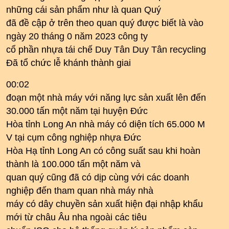
những cái sản phẩm như là quan Quý
đã đề cập ở trên theo quan quý được biết là vào
ngày 20 tháng 0 năm 2023 công ty
cổ phần nhựa tái chế Duy Tân Duy Tân recycling
Đã tổ chức lễ khánh thành giai
00:02
đoạn một nhà máy với năng lực sản xuất lên đến
30.000 tấn một năm tại huyện Đức
Hòa tỉnh Long An nhà máy có diện tích 65.000 M
V tại cụm công nghiệp nhựa Đức
Hòa Hạ tỉnh Long An có công suất sau khi hoàn
thành là 100.000 tấn một năm và
quan quý cũng đã có dịp cùng với các doanh
nghiệp đến tham quan nhà máy nhà
máy có dây chuyền sản xuất hiện đại nhập khẩu
mới từ châu Âu nha ngoài các tiêu