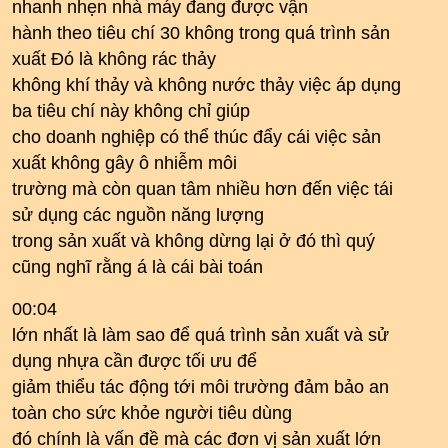
nhanh nhẹn nhà máy đang được vận
hành theo tiêu chí 30 không trong quá trình sản
xuất Đó là không rác thảy
không khí thảy và không nước thảy việc áp dụng
ba tiêu chí này không chỉ giúp
cho doanh nghiệp có thể thúc đẩy cái việc sản
xuất không gây ô nhiễm môi
trường mà còn quan tâm nhiều hơn đến việc tái
sử dụng các nguồn năng lượng
trong sản xuất và không dừng lại ở đó thì quý
cũng nghĩ rằng á là cái bài toán
00:04
lớn nhất là làm sao để quá trình sản xuất và sử
dụng nhựa cần được tối ưu để
giảm thiểu tác động tới môi trường đảm bảo an
toàn cho sức khỏe người tiêu dùng
đó chính là vấn đề mà các đơn vị sản xuất lớn