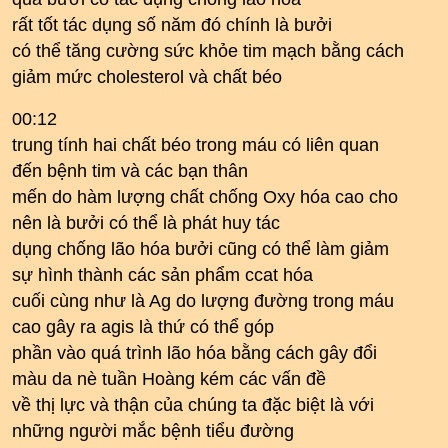
rất tốt tác dụng số năm đó chính là bưởi
có thể tăng cường sức khỏe tim mạch bằng cách
giảm mức cholesterol và chất béo
00:12
trung tính hai chất béo trong máu có liên quan
đến bệnh tim và các bạn thân
mến do hàm lượng chất chống Oxy hóa cao cho
nên là bưởi có thể là phát huy tác
dụng chống lão hóa bưởi cũng có thể làm giảm
sự hình thành các sản phẩm ccat hóa
cuối cùng như là Ag do lượng đường trong máu
cao gây ra agis là thứ có thể góp
phần vào quá trình lão hóa bằng cách gây đổi
màu da nè tuần Hoàng kém các vấn đề
về thị lực và thận của chúng ta đặc biệt là với
những người mắc bệnh tiểu đường