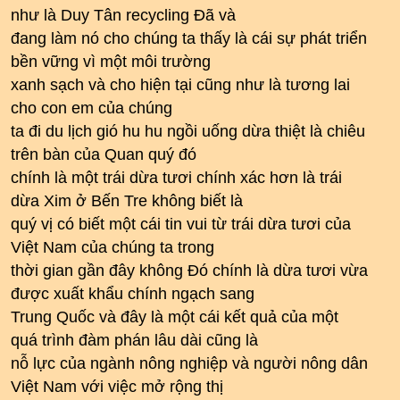
như là Duy Tân recycling Đã và
đang làm nó cho chúng ta thấy là cái sự phát triển
bền vững vì một môi trường
xanh sạch và cho hiện tại cũng như là tương lai
cho con em của chúng
ta đi du lịch gió hu hu ngồi uống dừa thiệt là chiêu
trên bàn của Quan quý đó
chính là một trái dừa tươi chính xác hơn là trái
dừa Xim ở Bến Tre không biết là
quý vị có biết một cái tin vui từ trái dừa tươi của
Việt Nam của chúng ta trong
thời gian gần đây không Đó chính là dừa tươi vừa
được xuất khẩu chính ngạch sang
Trung Quốc và đây là một cái kết quả của một
quá trình đàm phán lâu dài cũng là
nỗ lực của ngành nông nghiệp và người nông dân
Việt Nam với việc mở rộng thị