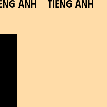
ếng Anh - tiếng Anh