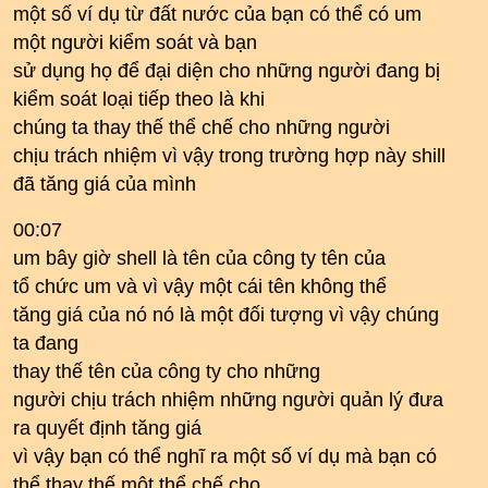
một số ví dụ từ đất nước của bạn có thể có um
một người kiểm soát và bạn
sử dụng họ để đại diện cho những người đang bị
kiểm soát loại tiếp theo là khi
chúng ta thay thế thể chế cho những người
chịu trách nhiệm vì vậy trong trường hợp này shill
đã tăng giá của mình
00:07
um bây giờ shell là tên của công ty tên của
tổ chức um và vì vậy một cái tên không thể
tăng giá của nó nó là một đối tượng vì vậy chúng
ta đang
thay thế tên của công ty cho những
người chịu trách nhiệm những người quản lý đưa
ra quyết định tăng giá
vì vậy bạn có thể nghĩ ra một số ví dụ mà bạn có
thể thay thế một thể chế cho