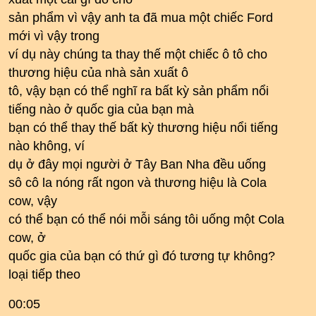
sản phẩm vì vậy anh ta đã mua một chiếc Ford
mới vì vậy trong
ví dụ này chúng ta thay thế một chiếc ô tô cho
thương hiệu của nhà sản xuất ô
tô, vậy bạn có thể nghĩ ra bất kỳ sản phẩm nổi
tiếng nào ở quốc gia của bạn mà
bạn có thể thay thế bất kỳ thương hiệu nổi tiếng
nào không, ví
dụ ở đây mọi người ở Tây Ban Nha đều uống
sô cô la nóng rất ngon và thương hiệu là Cola
cow, vậy
có thể bạn có thể nói mỗi sáng tôi uống một Cola
cow, ở
quốc gia của bạn có thứ gì đó tương tự không?
loại tiếp theo
00:05