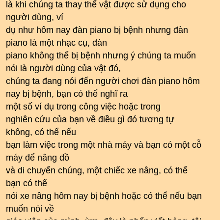
là khi chúng ta thay thế vật được sử dụng cho
người dùng, ví
dụ như hôm nay đàn piano bị bệnh nhưng đàn
piano là một nhạc cụ, đàn
piano không thể bị bệnh nhưng ý chúng ta muốn
nói là người dùng của vật đó,
chúng ta đang nói đến người chơi đàn piano hôm
nay bị bệnh, bạn có thể nghĩ ra
một số ví dụ trong công việc hoặc trong
nghiên cứu của bạn về điều gì đó tương tự
không, có thể nếu
bạn làm việc trong một nhà máy và bạn có một cỗ
máy để nâng đồ
và di chuyển chúng, một chiếc xe nâng, có thể
bạn có thể
nói xe nâng hôm nay bị bệnh hoặc có thể nếu bạn
muốn nói về