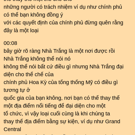
những người có trách nhiệm ví dụ như chính phủ
có thể bạn không đồng ý
với các quyết định của chính phủ đừng quên rằng
đây là một loại
00:08
bây giờ rõ ràng Nhà Trắng là một nơi được rồi
Nhà Trắng không thể nói nó
không thể nói bất cứ điều gì nhưng Nhà Trắng đại
diện cho thể chế của
chính phủ Hoa Kỳ của tổng thống Mỹ có điều gì
tương tự ở
quốc gia của bạn không, nơi bạn có thể thay thế
một địa điểm nổi tiếng để đại diện cho một
tổ chức, vì vậy loại cuối cùng là khi chúng ta
thay thế địa điểm bằng sự kiện, ví dụ như Grand
Central