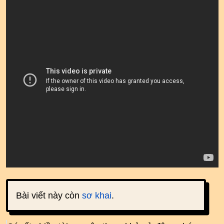
Bài viết này còn
sơ khai
.