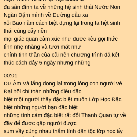
đa sân đình ta về những hệ sinh thái Nước Non
Ngàn Dặm mình về Đường dẫu xa
xôi Bao năm cách biệt dựng lại trong ta hệt sinh
thái cùng cấy nền
mọi giác quan cảm xúc như được kêu gọi thức
tỉnh nhẹ nhàng và tươi mát như
chính tinh thần của cải nền chương trình đã kết
thúc cách đây 5 ngày nhưng những
00:01
Dư Âm Và lắng đọng lại trong lòng con người về
Đại hội chỉ toàn những điều đặc
biệt một người thầy đặc biệt muốn Lớp Học Đặc
biệt những người bạn đặc biệt
những tình cảm đặc biệt rất đổi Thanh Quan tự về
đây để được gặp người được
sum vầy cùng nhau thắm tình dân tộc lớp học ấy