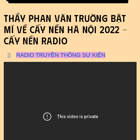
Thầy Phan Văn Trường bật
mí về Cấy Nền Hà Nội 2022 -
Cấy Nền Radio
RADIO TRUYỀN THÔNG SỰ KIỆN