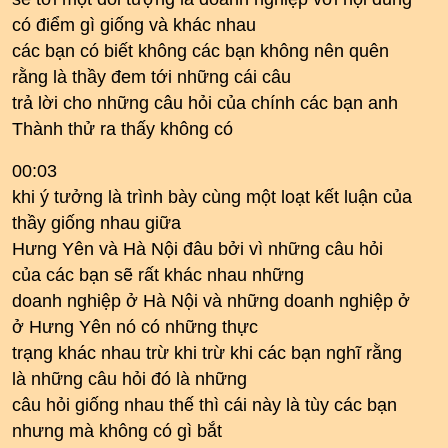
có điểm gì giống và khác nhau
các bạn có biết không các bạn không nên quên
rằng là thầy đem tới những cái câu
trả lời cho những câu hỏi của chính các bạn anh
Thành thử ra thấy không có
00:03
khi ý tưởng là trình bày cùng một loạt kết luận của
thầy giống nhau giữa
Hưng Yên và Hà Nội đâu bởi vì những câu hỏi
của các bạn sẽ rất khác nhau những
doanh nghiệp ở Hà Nội và những doanh nghiệp ở
ở Hưng Yên nó có những thực
trạng khác nhau trừ khi trừ khi các bạn nghĩ rằng
là những câu hỏi đó là những
câu hỏi giống nhau thế thì cái này là tùy các bạn
nhưng mà không có gì bắt