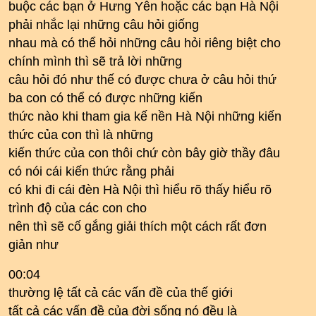
buộc các bạn ở Hưng Yên hoặc các bạn Hà Nội
phải nhắc lại những câu hỏi giống
nhau mà có thể hỏi những câu hỏi riêng biệt cho
chính mình thì sẽ trả lời những
câu hỏi đó như thế có được chưa ở câu hỏi thứ
ba con có thể có được những kiến
thức nào khi tham gia kế nền Hà Nội những kiến
thức của con thì là những
kiến thức của con thôi chứ còn bây giờ thầy đâu
có nói cái kiến thức rằng phải
có khi đi cái đèn Hà Nội thì hiểu rõ thấy hiểu rõ
trình độ của các con cho
nên thì sẽ cố gắng giải thích một cách rất đơn
giản như
00:04
thường lệ tất cả các vấn đề của thế giới
tất cả các vấn đề của đời sống nó đều là