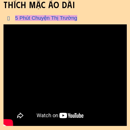
THÍCH MẶC ÁO DÀI
5 Phút Chuyện Thị Trường