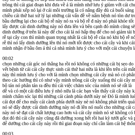
trồng thì cái giai đoạn khi đưa về á là mình nhớ lưu ý giùm với cái ch
mình phải xếp nó lại ở cái môi trường là có nắng đầy đủ cả buổi sáng 
chiều cái thứ hai xử lý lại những cái vấn đề về nấm bệnh nó tòn dư tr
bầu dưỡng lại cho cái bộ rễ này nó ra và bộ rễ đ này nó phải khỏe tốt
lấy được cái dinh dưỡng này nó đưa lên và bên cạnh đó mình cũng sẽ
dinh dưỡng ở trên lá này để cho cái lá nó hấp thụ để cho nó giảm tải b
rễ tại cây con thì mình quan trọng nhất là cái bộ rễ của nó khi bộ rễ 
rễ thì nó lấy dinh dưỡng lên thì nó mới tốt được cho cái cây và khi cá
mình nhận ở bầu ôm á thì cả nhà mình lưu ý cho với một cái chuyện l
00:02
chọn những cái góc nó thẳng ha rồi nó không có những cái bị sẹo do
vết bệnh từ cái cái cây thực sinh cái thứ hai nữa là khi lên trên cái mắ
này thì mình lưu ý cho với là mình chọn những cái cây mà nó có phâ
theo các hướng thì có như vậy mình trồng cái cây xuống thì cái cây m
bộ tán nó phân tán ra đều thì cái việc chăm sóc của mình nó sẽ rất là
dễ và có một cái điều lưu ý nhỏ nữa là các bạn vẫn thấy cái cây này 
mình chấm sóc lại thì những cái cành phía dưới này nè Đó là mình lu
cái đọt để cho mấy cái cành phía dưới này nè nó không phát triển quá
nó sẽ đẩy được cái dinh dưỡng này nó đi lên nó nuôi cho những cái c
này nó sẽ đạt cái chất lượng cao hơn và cái cây mình nó sẽ không có 
đọt đó thì cái cây này cũng đã dưỡng xong hết rồi hai kỳ tưới gốc và 
để dưỡng cho cái cây này rồi thì giai đoạn này chỉ cần làm cái hệ thố
00:03