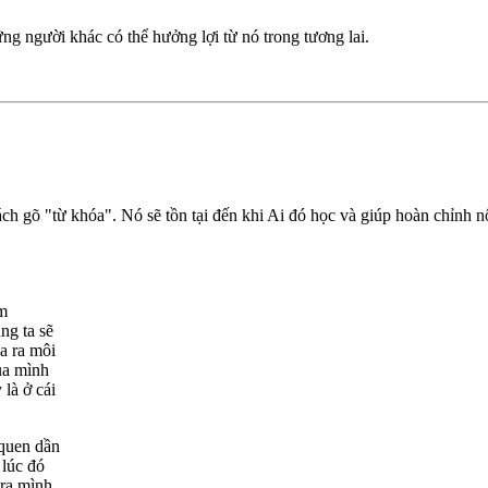
ững người khác có thể hưởng lợi từ nó trong tương lai.
ch gõ "từ khóa". Nó sẽ tồn tại đến khi Ai đó học và giúp hoàn chỉnh n
ềm
ng ta sẽ
a ra môi
ủa mình
là ở cái
 quen dần
 lúc đó
 ra mình