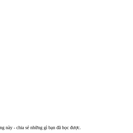
ng này - chia sẻ những gì bạn đã học được.