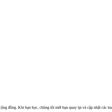
ộng đồng. Khi bạn học, chúng tôi mời bạn quay lại và cập nhật các tra