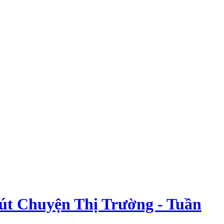
phút Chuyện Thị Trường - Tuần