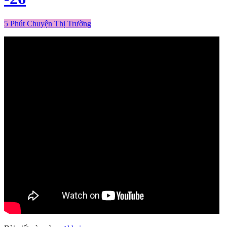
5 Phút Chuyện Thị Trường