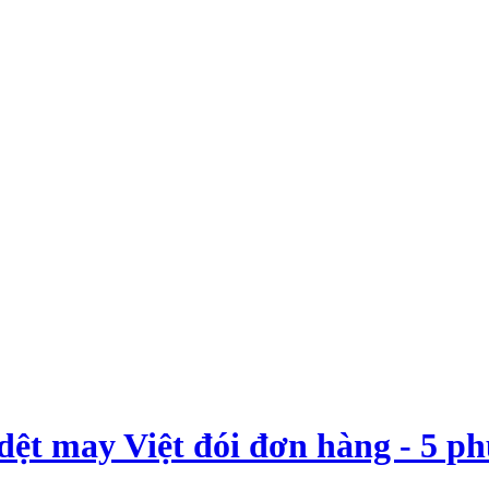
 dệt may Việt đói đơn hàng - 5 