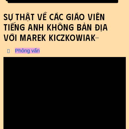
Sự thật về các giáo viên
tiếng Anh không bản địa
với Marek Kiczkowiak-
Phỏng vấn