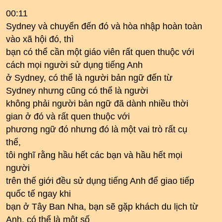
00:11
Sydney và chuyển đến đó và hòa nhập hoàn toàn
vào xã hội đó, thì
bạn có thể cần một giáo viên rất quen thuộc với
cách mọi người sử dụng tiếng Anh
ở Sydney, có thể là người bản ngữ đến từ
Sydney nhưng cũng có thể là người
không phải người bản ngữ đã dành nhiều thời
gian ở đó và rất quen thuộc với
phương ngữ đó nhưng đó là một vai trò rất cụ
thể,
tôi nghĩ rằng hầu hết các bạn và hầu hết mọi
người
trên thế giới đều sử dụng tiếng Anh để giao tiếp
quốc tế ngay khi
bạn ở Tây Ban Nha, bạn sẽ gặp khách du lịch từ
Anh, có thể là một số