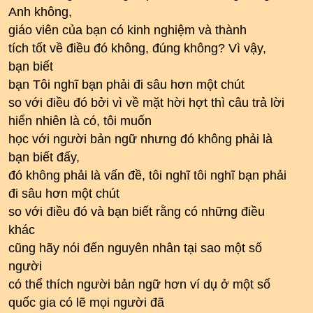
Anh không,
giáo viên của bạn có kinh nghiệm và thành
tích tốt về điều đó không, đúng không? Vì vậy,
bạn biết
bạn Tôi nghĩ bạn phải đi sâu hơn một chút
so với điều đó bởi vì về mặt hời hợt thì câu trả lời
hiển nhiên là có, tôi muốn
học với người bản ngữ nhưng đó không phải là
bạn biết đấy,
đó không phải là vấn đề, tôi nghĩ tôi nghĩ bạn phải
đi sâu hơn một chút
so với điều đó và bạn biết rằng có những điều
khác
cũng hãy nói đến nguyên nhân tại sao một số
người
có thể thích người bản ngữ hơn ví dụ ở một số
quốc gia có lẽ mọi người đã