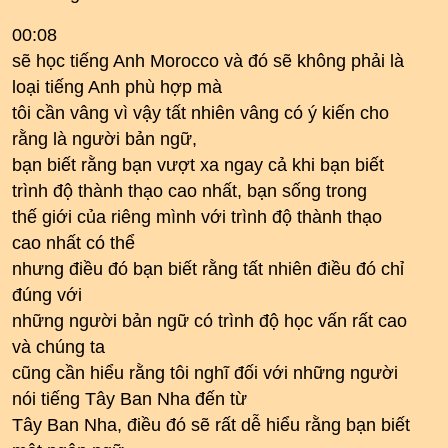
00:08
sẽ học tiếng Anh Morocco và đó sẽ không phải là
loại tiếng Anh phù hợp mà
tôi cần vâng vì vậy tất nhiên vâng có ý kiến ​​cho
rằng là người bản ngữ,
bạn biết rằng bạn vượt xa ngay cả khi bạn biết
trình độ thành thạo cao nhất, bạn sống trong
thế giới của riêng mình với trình độ thành thạo
cao nhất có thể
nhưng điều đó bạn biết rằng tất nhiên điều đó chỉ
đúng với
những người bản ngữ có trình độ học vấn rất cao
và chúng ta
cũng cần hiểu rằng tôi nghĩ đối với những người
nói tiếng Tây Ban Nha đến từ
Tây Ban Nha, điều đó sẽ rất dễ hiểu rằng bạn biết