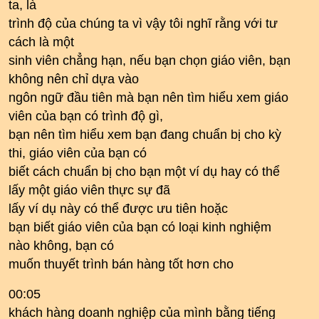
ta, là
trình độ của chúng ta vì vậy tôi nghĩ rằng với tư
cách là một
sinh viên chẳng hạn, nếu bạn chọn giáo viên, bạn
không nên chỉ dựa vào
ngôn ngữ đầu tiên mà bạn nên tìm hiểu xem giáo
viên của bạn có trình độ gì,
bạn nên tìm hiểu xem bạn đang chuẩn bị cho kỳ
thi, giáo viên của bạn có
biết cách chuẩn bị cho bạn một ví dụ hay có thể
lấy một giáo viên thực sự đã
lấy ví dụ này có thể được ưu tiên hoặc
bạn biết giáo viên của bạn có loại kinh nghiệm
nào không, bạn có
muốn thuyết trình bán hàng tốt hơn cho
00:05
khách hàng doanh nghiệp của mình bằng tiếng