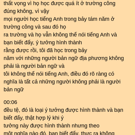
thất vọng vì họ học được quá ít ở trường công
đúng không, vì vậy
mọi người học tiếng Anh trong bảy tám năm ở
trường công và sau đó họ
ra trường và họ vẫn không thể nói tiếng Anh và
bạn biết đấy, ý tưởng hình thành
rằng được rồi, tôi đã học trong bảy
năm với những người bản ngữ địa phương không
phải là người bản ngữ và
tôi không thể nói tiếng Anh, điều đó rõ ràng có
nghĩa là tất cả những người không phải là người
bản ngữ
00:06
đều tệ, đó là loại ý tưởng được hình thành và bạn
biết đấy, thật hợp lý khi ý
tưởng này được hình thành nhưng theo
một nghĩa nào đó, bạn biết đấy, thực ra không