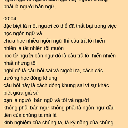
phải là người bản ngữ,
00:04
đặc biệt là một người có thể đã thất bại trong việc
học ngôn ngữ và
chưa học nhiều ngôn ngữ thì câu trả lời hiển
nhiên là tất nhiên tôi muốn
học từ người bản ngữ đó là câu trả lời hiển nhiên
nhất nhưng tôi
nghĩ đó là câu hỏi sai và Ngoài ra, cách các
trường học đóng khung
câu hỏi này là cách đóng khung sai vì sự khác
biệt giữa giả sử
bạn là người bản ngữ và tôi và người
không phải bản ngữ không phải là ngôn ngữ đầu
tiên của chúng ta mà là
kinh nghiệm của chúng ta, là kỹ năng của chúng