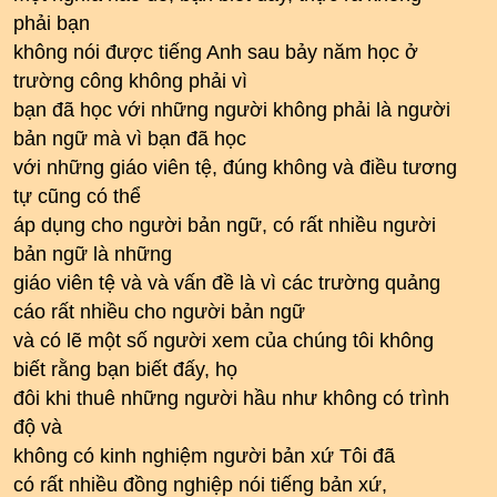
phải bạn
không nói được tiếng Anh sau bảy năm học ở
trường công không phải vì
bạn đã học với những người không phải là người
bản ngữ mà vì bạn đã học
với những giáo viên tệ, đúng không và điều tương
tự cũng có thể
áp dụng cho người bản ngữ, có rất nhiều người
bản ngữ là những
giáo viên tệ và và vấn đề là vì các trường quảng
cáo rất nhiều cho người bản ngữ
và có lẽ một số người xem của chúng tôi không
biết rằng bạn biết đấy, họ
đôi khi thuê những người hầu như không có trình
độ và
không có kinh nghiệm người bản xứ Tôi đã
có rất nhiều đồng nghiệp nói tiếng bản xứ,