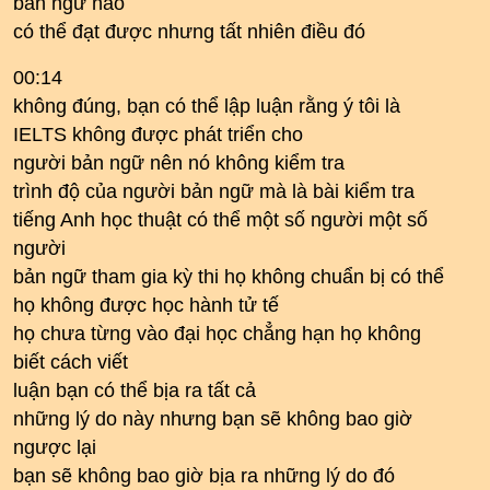
bản ngữ nào
có thể đạt được nhưng tất nhiên điều đó
00:14
không đúng, bạn có thể lập luận rằng ý tôi là
IELTS không được phát triển cho
người bản ngữ nên nó không kiểm tra
trình độ của người bản ngữ mà là bài kiểm tra
tiếng Anh học thuật có thể một số người một số
người
bản ngữ tham gia kỳ thi họ không chuẩn bị có thể
họ không được học hành tử tế
họ chưa từng vào đại học chẳng hạn họ không
biết cách viết
luận bạn có thể bịa ra tất cả
những lý do này nhưng bạn sẽ không bao giờ
ngược lại
bạn sẽ không bao giờ bịa ra những lý do đó