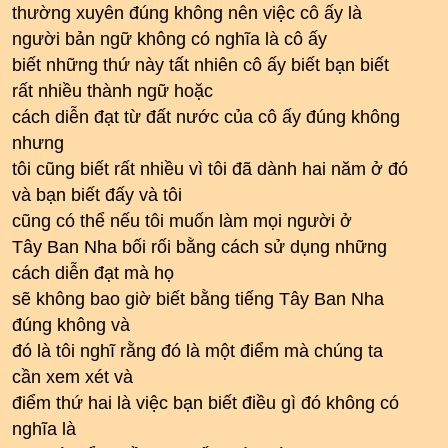
thường xuyên đúng không nên việc cô ấy là
người bản ngữ không có nghĩa là cô ấy
biết những thứ này tất nhiên cô ấy biết bạn biết
rất nhiều thành ngữ hoặc
cách diễn đạt từ đất nước của cô ấy đúng không
nhưng
tôi cũng biết rất nhiều vì tôi đã dành hai năm ở đó
và bạn biết đấy và tôi
cũng có thể nếu tôi muốn làm mọi người ở
Tây Ban Nha bối rối bằng cách sử dụng những
cách diễn đạt mà họ
sẽ không bao giờ biết bằng tiếng Tây Ban Nha
đúng không và
đó là tôi nghĩ rằng đó là một điểm mà chúng ta
cần xem xét và
điểm thứ hai là việc bạn biết điều gì đó không có
nghĩa là