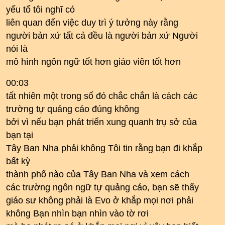
yếu tố tôi nghĩ có
liên quan đến việc duy trì ý tưởng này rằng
người bản xứ tất cả đều là người bản xứ Người
nói là
mô hình ngôn ngữ tốt hơn giáo viên tốt hơn
00:03
tất nhiên một trong số đó chắc chắn là cách các
trường tự quảng cáo đúng không
bởi vì nếu bạn phát triển xung quanh trụ sở của
bạn tại
Tây Ban Nha phải không Tôi tin rằng bạn đi khắp
bất kỳ
thành phố nào của Tây Ban Nha và xem cách
các trường ngôn ngữ tự quảng cáo, bạn sẽ thấy
giáo sư không phải là Evo ở khắp mọi nơi phải
không Bạn nhìn bạn nhìn vào tờ rơi