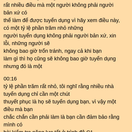
rất nhiều điều mà một người không phải người
bản xứ có
thể làm để được tuyển dụng vì hãy xem điều này,
có một tỷ lệ phần trăm nhỏ những
người tuyển dụng không phải người bản xứ, xin
lỗi, những người sẽ
không bao giờ trốn tránh, ngay cả khi bạn
làm gì thì họ cũng sẽ không bao giờ tuyển dụng
nhưng đó là một
00:16
tỷ lệ phần trăm rất nhỏ, tôi nghĩ rằng nhiều nhà
tuyển dụng chỉ cần một chút
thuyết phục là họ sẽ tuyển dụng bạn, vì vậy một
điều mà bạn
chắc chắn cần phải làm là bạn cần đảm bảo rằng
mình có