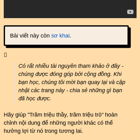
Bài viết này còn
sơ khai
.
Có rất nhiều tài nguyên tham khảo ở đây -
chúng được đóng góp bởi cộng đồng. Khi
bạn học, chúng tôi mời bạn quay lại và cập
nhật các trang này - chia sẻ những gì bạn
đã học được.
Hãy giúp "Trăm triệu thầy, trăm triệu trò" hoàn
chỉnh nội dung để những người khác có thể
hưởng lợi từ nó trong tương lai.