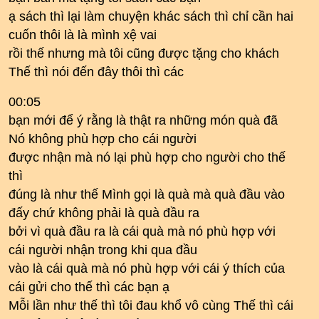
ạ sách thì lại làm chuyện khác sách thì chỉ cần hai
cuốn thôi là là mình xệ vai
rồi thế nhưng mà tôi cũng được tặng cho khách
Thế thì nói đến đây thôi thì các
00:05
bạn mới để ý rằng là thật ra những món quà đã
Nó không phù hợp cho cái người
được nhận mà nó lại phù hợp cho người cho thế
thì
đúng là như thế Mình gọi là quà mà quà đầu vào
đấy chứ không phải là quà đầu ra
bởi vì quà đầu ra là cái quà mà nó phù hợp với
cái người nhận trong khi qua đầu
vào là cái quà mà nó phù hợp với cái ý thích của
cái gửi cho thế thì các bạn ạ
Mỗi lần như thế thì tôi đau khổ vô cùng Thế thì cái