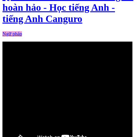
hoàn hảo - Học tiếng Anh -
tiếng Anh Canguro
Ngữ pháp