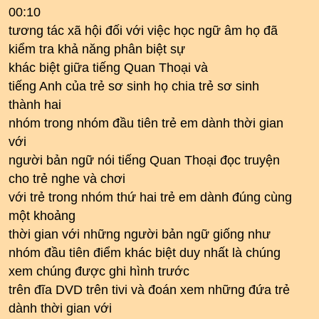
00:10
tương tác xã hội đối với việc học ngữ âm họ đã
kiểm tra khả năng phân biệt sự
khác biệt giữa tiếng Quan Thoại và
tiếng Anh của trẻ sơ sinh họ chia trẻ sơ sinh
thành hai
nhóm trong nhóm đầu tiên trẻ em dành thời gian
với
người bản ngữ nói tiếng Quan Thoại đọc truyện
cho trẻ nghe và chơi
với trẻ trong nhóm thứ hai trẻ em dành đúng cùng
một khoảng
thời gian với những người bản ngữ giống như
nhóm đầu tiên điểm khác biệt duy nhất là chúng
xem chúng được ghi hình trước
trên đĩa DVD trên tivi và đoán xem những đứa trẻ
dành thời gian với