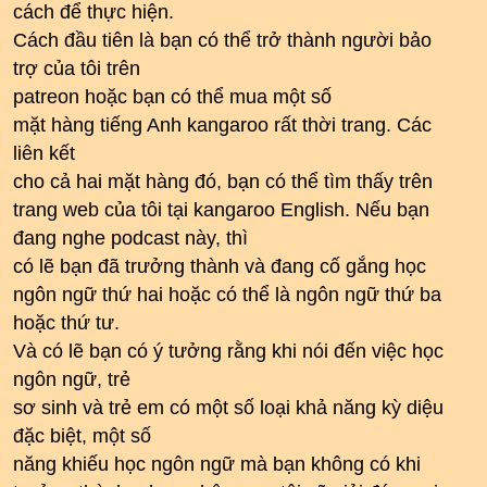
cách để thực hiện.
Cách đầu tiên là bạn có thể trở thành người bảo
trợ của tôi trên
patreon hoặc bạn có thể mua một số
mặt hàng tiếng Anh kangaroo rất thời trang. Các
liên kết
cho cả hai mặt hàng đó, bạn có thể tìm thấy trên
trang web của tôi tại kangaroo English. Nếu bạn
đang nghe podcast này, thì
có lẽ bạn đã trưởng thành và đang cố gắng học
ngôn ngữ thứ hai hoặc có thể là ngôn ngữ thứ ba
hoặc thứ tư.
Và có lẽ bạn có ý tưởng rằng khi nói đến việc học
ngôn ngữ, trẻ
sơ sinh và trẻ em có một số loại khả năng kỳ diệu
đặc biệt, một số
năng khiếu học ngôn ngữ mà bạn không có khi