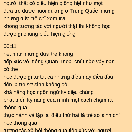
người thật có biểu hiện giống hệt như một
đứa trẻ được nuôi dưỡng ở Trung Quốc nhưng
những đứa trẻ chỉ xem tivi
không tương tác với người thật thì không học
được gì chúng biểu hiện giống
00:11
hệt như những đứa trẻ không
tiếp xúc với tiếng Quan Thoại chút nào vậy bạn
có thể
học được gì từ tất cả những điều này điều đầu
tiên là trẻ sơ sinh không có
khả năng học ngôn ngữ kỳ diệu chúng
phát triển kỹ năng của mình một cách chậm rãi
thông qua
thực hành và lặp lại điều thứ hai là trẻ sơ sinh chỉ
học thông qua
tương tác xã hội thông qua tiếp xúc với người