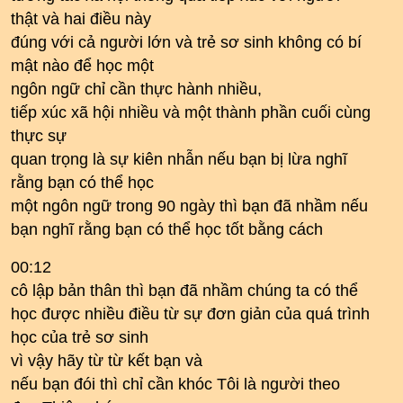
thật và hai điều này
đúng với cả người lớn và trẻ sơ sinh không có bí
mật nào để học một
ngôn ngữ chỉ cần thực hành nhiều,
tiếp xúc xã hội nhiều và một thành phần cuối cùng
thực sự
quan trọng là sự kiên nhẫn nếu bạn bị lừa nghĩ
rằng bạn có thể học
một ngôn ngữ trong 90 ngày thì bạn đã nhầm nếu
bạn nghĩ rằng bạn có thể học tốt bằng cách
00:12
cô lập bản thân thì bạn đã nhầm chúng ta có thể
học được nhiều điều từ sự đơn giản của quá trình
học của trẻ sơ sinh
vì vậy hãy từ từ kết bạn và
nếu bạn đói thì chỉ cần khóc Tôi là người theo