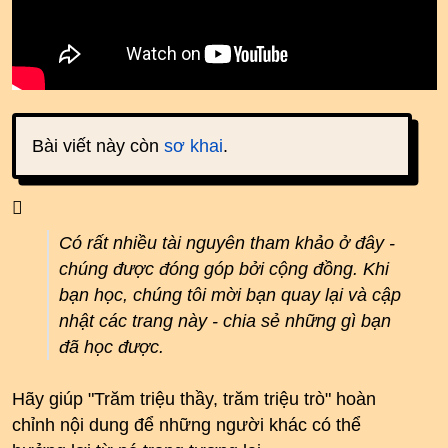
Bài viết này còn
sơ khai
.
Có rất nhiều tài nguyên tham khảo ở đây -
chúng được đóng góp bởi cộng đồng. Khi
bạn học, chúng tôi mời bạn quay lại và cập
nhật các trang này - chia sẻ những gì bạn
đã học được.
Hãy giúp "Trăm triệu thầy, trăm triệu trò" hoàn
chỉnh nội dung để những người khác có thể