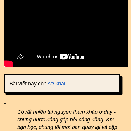
Bài viết này còn
sơ khai
.
Có rất nhiều tài nguyên tham khảo ở đây -
chúng được đóng góp bởi cộng đồng. Khi
bạn học, chúng tôi mời bạn quay lại và cập