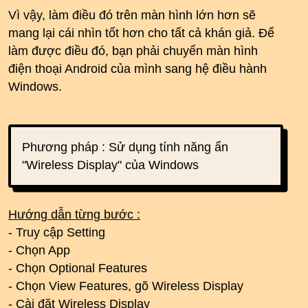
Vì vậy, làm điều đó trên màn hình lớn hơn sẽ
mang lại cái nhìn tốt hơn cho tất cả khán giả. Để
làm được điều đó, bạn phải chuyển màn hình
điện thoại Android của mình sang hệ điều hành
Windows.
Phương pháp : Sử dụng tính năng ẩn
"Wireless Display" của Windows
Hướng dẫn từng bước :
- Truy cập Setting
- Chọn App
- Chọn Optional Features
- Chọn View Features, gõ Wireless Display
- Cài đặt Wireless Display