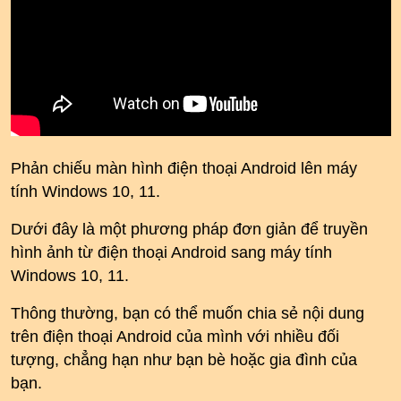
Phản chiếu màn hình điện thoại Android lên máy
tính Windows 10, 11.
Dưới đây là một phương pháp đơn giản để truyền
hình ảnh từ điện thoại Android sang máy tính
Windows 10, 11.
Thông thường, bạn có thể muốn chia sẻ nội dung
trên điện thoại Android của mình với nhiều đối
tượng, chẳng hạn như bạn bè hoặc gia đình của
bạn.