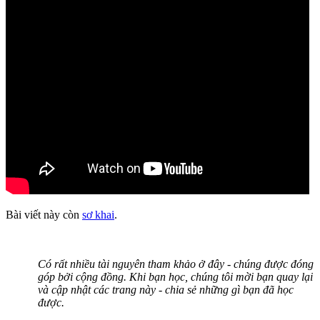
Bài viết này còn
sơ khai
.
Có rất nhiều tài nguyên tham khảo ở đây - chúng được đóng
góp bởi cộng đồng. Khi bạn học, chúng tôi mời bạn quay lại
và cập nhật các trang này - chia sẻ những gì bạn đã học
được.