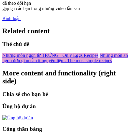
đã theo dõi hẹn
gặp lại các bạn trong những video lần sau
Bình luận
Related content
Thẻ chủ đề
Những món ngon từ TRỨNG - Only Eggs Recipes
Những món ăn
ngon đơn giản cần ít nguyên liệu - The most simple recipes
More content and functionality (right
side)
Chia sẻ cho bạn bè
Ủng hộ dự án
Công thần bảng