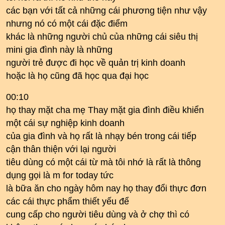
các bạn với tất cả những cái phương tiện như vậy
nhưng nó có một cái đặc điểm
khác là những người chủ của những cái siêu thị
mini gia đình này là những
người trẻ được đi học về quản trị kinh doanh
hoặc là họ cũng đã học qua đại học
00:10
họ thay mặt cha mẹ Thay mặt gia đình điều khiển
một cái sự nghiệp kinh doanh
của gia đình và họ rất là nhạy bén trong cái tiếp
cận thân thiện với lại người
tiêu dùng có một cái từ mà tôi nhớ là rất là thông
dụng gọi là m for today tức
là bữa ăn cho ngày hôm nay họ thay đổi thực đơn
các cái thực phẩm thiết yếu để
cung cấp cho người tiêu dùng và ở chợ thì có