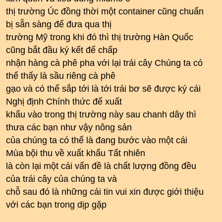
thị trường Úc đồng thời một container cũng chuẩn
bị sẵn sàng để đưa qua thị
trường Mỹ trong khi đó thì thị trường Hàn Quốc
cũng bắt đầu ký kết để chấp
nhận hàng cà phê pha với lại trái cây Chúng ta có
thể thấy là sầu riêng cà phê
gạo và có thể sắp tới là tới trái bơ sẽ được ký cái
Nghị định Chính thức để xuất
khẩu vào trong thị trường này sau chanh dây thì
thưa các bạn như vậy nông sản
của chúng ta có thể là đang bước vào một cái
Mùa bội thu về xuất khẩu Tất nhiên
là còn lại một cái vấn đề là chất lượng đồng đều
của trái cây của chúng ta và
chỗ sau đó là những cái tin vui xin được giới thiệu
với các bạn trong dịp gặp