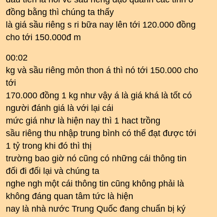
đồng bằng thì chúng ta thấy
là giá sầu riêng s ri bữa nay lên tới 120.000 đồng
cho tới 150.000đ m
00:02
kg và sầu riêng mỏn thon á thì nó tới 150.000 cho
tới
170.000 đồng 1 kg như vậy á là giá khá là tốt có
người đánh giá là với lại cái
mức giá như là hiện nay thì 1 hact trồng
sầu riêng thu nhập trung bình có thể đạt được tới
1 tỷ trong khi đó thì thị
trường bao giờ nó cũng có những cái thông tin
đối đi đối lại và chúng ta
nghe ngh một cái thông tin cũng không phải là
không đáng quan tâm tức là hiện
nay là nhà nước Trung Quốc đang chuẩn bị ký