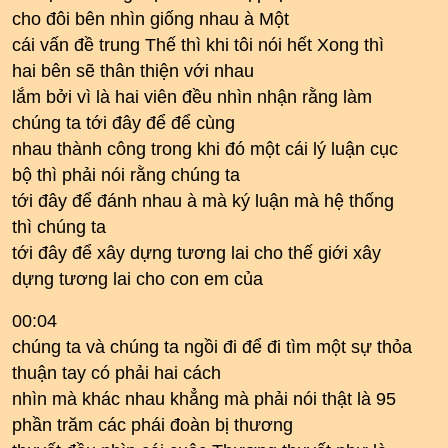
cho đôi bên nhìn giống nhau à Một
cái vấn đề trung Thế thì khi tôi nói hết Xong thì
hai bên sẽ thân thiện với nhau
lắm bởi vì là hai viên đều nhìn nhận rằng làm
chúng ta tới đây để để cùng
nhau thành công trong khi đó một cái lý luận cục
bộ thì phải nói rằng chúng ta
tới đây để đánh nhau à mà ký luận mà hệ thống
thì chúng ta
tới đây để xây dựng tương lai cho thế giới xây
dựng tương lai cho con em của
00:04
chúng ta và chúng ta ngồi đi để đi tìm một sự thỏa
thuận tay có phải hai cách
nhìn mà khác nhau khẳng mà phải nói thật là 95
phần trăm các phái đoàn bị thương