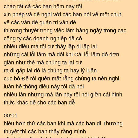
chào tất cả các bạn hôm nay tôi
xin phép và đề nghị với các bạn nói về một chút
về các vấn đề quản trị vấn đề
thương thuyết trong việc làm hàng ngày trong các
công ty các doanh nghiệp đã có
nhiều điều mà tôi cứ thấy lặp đi lặp lại
những cái lỗi lầm mà đôi khi Cái lỗi lầm đó đơn
giản như thế mà chúng ta lại cứ
ra đi gặp lại đó là chúng ta hay lý luận
cục bộ Để rồi quên mất rằng chúng ta nên nghị
luận hệ thống điều này tôi đã nói
nhiều lần nhưng mà lần này tôi nói giỡn cái hình
thức khác để cho các bạn dễ
00:01
hiểu hơn thứ các bạn khi mà các bạn đi Thương
thuyết thì các bạn thấy rằng mình