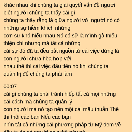
khác nhau khi chúng ta giải quyết vấn đề người
biết người chúng ta thấy cái gì
chúng ta thấy rằng là giữa người với người nó có
những sự hiềm khích những
cơn sự khó hiểu nhau Nó có sử là mình gà thiếu
thiện chí nhưng mà tất cả những
cái sự đó đã ta đều bắt nguồn từ cái việc dừng là
con người chưa hòa hợp với
nhau thế thì cái việc đầu tiên nó khi chúng ta
quản trị để chúng ta phải làm
00:07
cái gì chúng ta phải tránh hiếp tất cả mọi những
cái cách mà chúng ta quản lý
con người mà nó tạo nên một cái mâu thuẫn Thế
thì thôi các bạn Nếu các bạn
nhìn tất cả những cái phương pháp từ Mỹ đem về