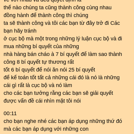
thế nào chúng ta cũng thành công cùng nhau
đồng hành để thành công thì chúng
ta sẽ thành công và tôi các bạn từ đây trở đi Các
bạn hãy tránh
ở cục bộ mà một trong những lý luận cục bộ và đi
mua những bí quyết của những
nhà hàng bán cháo à 7 bí quyết để làm sao thành
công 8 bí quyết tự thương rất
tốt 6 bí quyết để nói ăn nói 25 bí quyết
để kế toán tốt tất cả những cái đó là nó là những
cái gì rất là cục bộ và nó làm
cho các bạn tưởng rằng các bạn sẽ giải quyết
được vấn đề cái nhìn mặt tôi nói
00:11
cho bạn nghe nhé các bạn áp dụng những thứ đó
mà các bạn áp dụng với những con