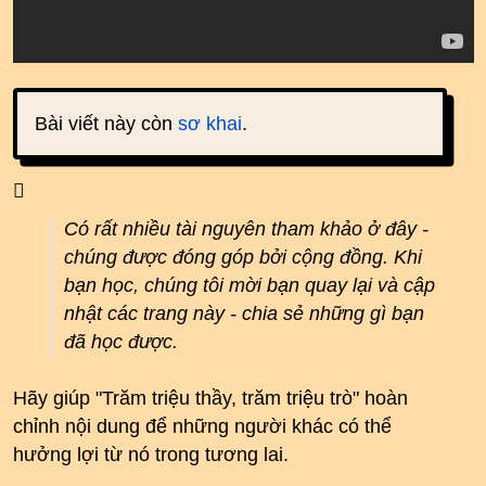
Bài viết này còn
sơ khai
.
Có rất nhiều tài nguyên tham khảo ở đây -
chúng được đóng góp bởi cộng đồng. Khi
bạn học, chúng tôi mời bạn quay lại và cập
nhật các trang này - chia sẻ những gì bạn
đã học được.
Hãy giúp "Trăm triệu thầy, trăm triệu trò" hoàn
chỉnh nội dung để những người khác có thể
hưởng lợi từ nó trong tương lai.