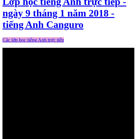
Lớp học tiếng Anh trực tiếp -
ngày 9 tháng 1 năm 2018 -
tiếng Anh Canguro
Các lớp học tiếng Anh trực tiếp