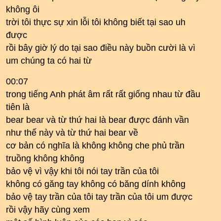
không ôi
trời tôi thực sự xin lỗi tôi không biết tại sao uh
được
rồi bây giờ lý do tại sao điều này buồn cười là vì
um chúng ta có hai từ
00:07
trong tiếng Anh phát âm rất rất giống nhau từ đầu
tiên là
bear bear và từ thứ hai là bear được đánh vần
như thế này và từ thứ hai bear về
cơ bản có nghĩa là không không che phủ trần
truồng không không
bảo vệ vì vậy khi tôi nói tay trần của tôi
không có găng tay không có băng dính không
bảo vệ tay trần của tôi tay trần của tôi um được
rồi vậy hãy cùng xem