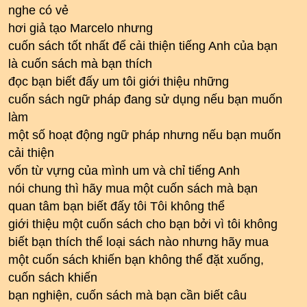
nghe có vẻ
hơi giả tạo Marcelo nhưng
cuốn sách tốt nhất để cải thiện tiếng Anh của bạn
là cuốn sách mà bạn thích
đọc bạn biết đấy um tôi giới thiệu những
cuốn sách ngữ pháp đang sử dụng nếu bạn muốn
làm
một số hoạt động ngữ pháp nhưng nếu bạn muốn
cải thiện
vốn từ vựng của mình um và chỉ tiếng Anh
nói chung thì hãy mua một cuốn sách mà bạn
quan tâm bạn biết đấy tôi Tôi không thể
giới thiệu một cuốn sách cho bạn bởi vì tôi không
biết bạn thích thể loại sách nào nhưng hãy mua
một cuốn sách khiến bạn không thể đặt xuống,
cuốn sách khiến
bạn nghiện, cuốn sách mà bạn cần biết câu