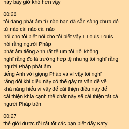
này bây giờ khó hơn vậy
00:26
tôi đang phát âm từ nào bạn đã sẵn sàng chưa đó
từ nào cái nào cái nào
nói cho tôi biết nói cho tôi biết vậy L Louis Louis
nói rằng người Pháp
phát âm tiếng Anh rất tệ um tôi Tôi không
nghĩ rằng đó là trường hợp tệ nhưng tôi nghĩ rằng
người Pháp phát âm
tiếng Anh với giọng Pháp và vì vậy tôi nghĩ
rằng đôi khi điều này có thể gây ra vấn đề về
khả năng hiểu vì vậy để cải thiện điều này để
cải thiện khía cạnh thể chất này sẽ cải thiện tất cả
người Pháp trên
00:27
thế giới được rồi rất tốt các bạn biết đấy Katy