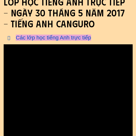
Lớp học tiếng Anh trực tiếp
- ngày 30 tháng 5 năm 2017
- tiếng Anh Canguro
Các lớp học tiếng Anh trực tiếp