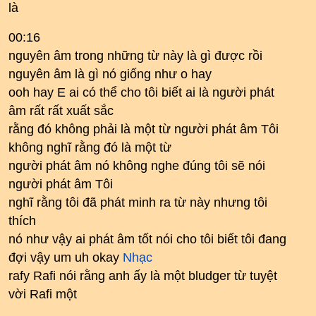
là
00:16
nguyên âm trong những từ này là gì được rồi
nguyên âm là gì nó giống như o hay
ooh hay E ai có thể cho tôi biết ai là người phát
âm rất rất xuất sắc
rằng đó không phải là một từ người phát âm Tôi
không nghĩ rằng đó là một từ
người phát âm nó không nghe đúng tôi sẽ nói
người phát âm Tôi
nghĩ rằng tôi đã phát minh ra từ này nhưng tôi
thích
nó như vậy ai phát âm tốt nói cho tôi biết tôi đang
đợi vậy um uh okay
Nhạc
rafy Rafi nói rằng anh ấy là một bludger từ tuyệt
vời Rafi một