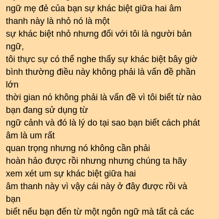
ngữ mẹ đẻ của bạn sự khác biệt giữa hai âm
thanh này là nhỏ nó là một
sự khác biệt nhỏ nhưng đối với tôi là người bản
ngữ,
tôi thực sự có thể nghe thấy sự khác biệt bây giờ
bình thường điều này không phải là vấn đề phần
lớn
thời gian nó không phải là vấn đề vì tôi biết từ nào
bạn đang sử dụng từ
ngữ cảnh và đó là lý do tại sao bạn biết cách phát
âm là um rất
quan trọng nhưng nó không cần phải
hoàn hảo được rồi nhưng nhưng chúng ta hãy
xem xét um sự khác biệt giữa hai
âm thanh này vì vậy cái này ở đây được rồi và
bạn
biết nếu bạn đến từ một ngôn ngữ mà tất cả các