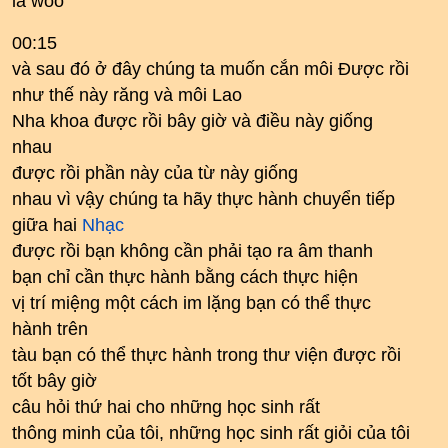
là woo
00:15
và sau đó ở đây chúng ta muốn cắn môi Được rồi
như thế này răng và môi Lao
Nha khoa được rồi bây giờ và điều này giống
nhau
được rồi phần này của từ này giống
nhau vì vậy chúng ta hãy thực hành chuyển tiếp
giữa hai
Nhạc
được rồi bạn không cần phải tạo ra âm thanh
bạn chỉ cần thực hành bằng cách thực hiện
vị trí miệng một cách im lặng bạn có thể thực
hành trên
tàu bạn có thể thực hành trong thư viện được rồi
tốt bây giờ
câu hỏi thứ hai cho những học sinh rất
thông minh của tôi, những học sinh rất giỏi của tôi