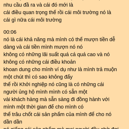
nhu cầu đầ ra và cái đó mới là
cái điều quan trọng thế rồi cái môi trường nó là
cái gì nữa cái môi trường
00:06
nó là cái khả năng mà mình có thể mượn tiền dễ
dàng và cái tiền mình mượn nó nó
không có những lãi suất quá cá quá cao và nó
không có những cái điều khoản
khoan dung cho mình ví dụ như là mình trả muộn
một chút thì có sao không đấy
thế rồi Khởi nghiệp nó cũng là có những cái
người ủng hộ mình mình có sẵn một
vài khách hàng mà sẵn sàng đi đồng hành với
mình một thời gian để cho mình có
thể trâu chốt cái sản phẩm của mình để cho nó
dần dần