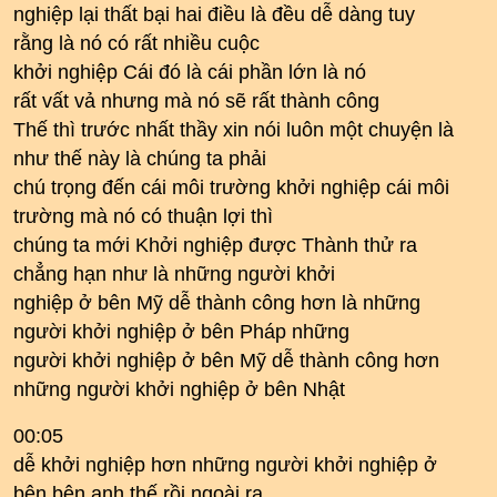
nghiệp lại thất bại hai điều là đều dễ dàng tuy
rằng là nó có rất nhiều cuộc
khởi nghiệp Cái đó là cái phần lớn là nó
rất vất vả nhưng mà nó sẽ rất thành công
Thế thì trước nhất thầy xin nói luôn một chuyện là
như thế này là chúng ta phải
chú trọng đến cái môi trường khởi nghiệp cái môi
trường mà nó có thuận lợi thì
chúng ta mới Khởi nghiệp được Thành thử ra
chẳng hạn như là những người khởi
nghiệp ở bên Mỹ dễ thành công hơn là những
người khởi nghiệp ở bên Pháp những
người khởi nghiệp ở bên Mỹ dễ thành công hơn
những người khởi nghiệp ở bên Nhật
00:05
dễ khởi nghiệp hơn những người khởi nghiệp ở
bên bên anh thế rồi ngoài ra