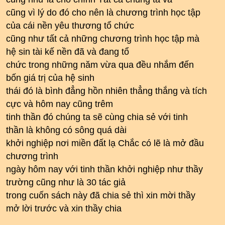
cũng vì lý do đó cho nên là chương trình học tập
của cái nền yêu thương tổ chức
cũng như tất cả những chương trình học tập mà
hệ sin tài kế nền đã và đang tổ
chức trong những năm vừa qua đều nhắm đến
bốn giá trị của hệ sinh
thái đó là bình đẳng hồn nhiên thẳng thắng và tích
cực và hôm nay cũng trêm
tinh thần đó chúng ta sẽ cùng chia sẻ với tinh
thần là không có sông quá dài
khởi nghiệp nơi miền đất lạ Chắc có lẽ là mở đầu
chương trình
ngày hôm nay với tinh thần khởi nghiệp như thầy
trường cũng như là 30 tác giả
trong cuốn sách này đã chia sẻ thì xin mời thầy
mở lời trước và xin thầy chia