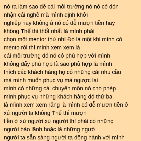
nó ra làm sao để cái môi trường nó nó có đón
nhận cái nghề mà mình định khởi
nghiệp hay không à nó có dễ mượn tiền hay
không Thế thì thốt nhất là mình phải
chọn một mentor thứ nhì Đó là một khi mình có
mento rồi thì mình xem xem là
cái môi trường đó nó có phù hợp với mình
không đấy phù hợp là sao phù hợp là mình
thích các khách hàng họ có những cái nhu cầu
mà mình muốn phục vụ mà ngược lại
mình có những cái chuyên môn nó cho phép
mình phục vụ những khách hàng đó thứ ba
là mình xem xem rằng là mình có dễ mượn tiền ở
xứ người ta không Thế thì mượn
tiền ở xứ người xứ người thì phải có những
người bảo lãnh hoặc là những người
người ta sẵn sàng người ta đồng hành với mình