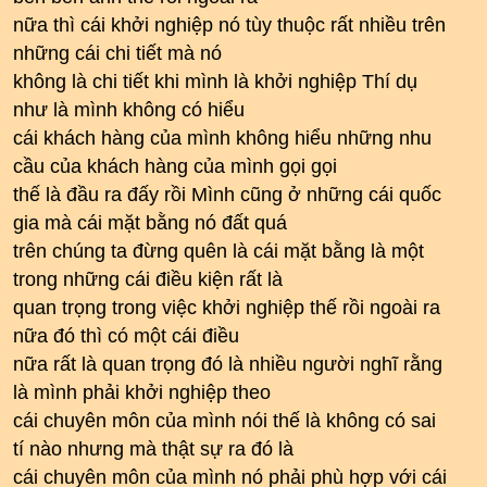
nữa thì cái khởi nghiệp nó tùy thuộc rất nhiều trên
những cái chi tiết mà nó
không là chi tiết khi mình là khởi nghiệp Thí dụ
như là mình không có hiểu
cái khách hàng của mình không hiểu những nhu
cầu của khách hàng của mình gọi gọi
thế là đầu ra đấy rồi Mình cũng ở những cái quốc
gia mà cái mặt bằng nó đất quá
trên chúng ta đừng quên là cái mặt bằng là một
trong những cái điều kiện rất là
quan trọng trong việc khởi nghiệp thế rồi ngoài ra
nữa đó thì có một cái điều
nữa rất là quan trọng đó là nhiều người nghĩ rằng
là mình phải khởi nghiệp theo
cái chuyên môn của mình nói thế là không có sai
tí nào nhưng mà thật sự ra đó là
cái chuyên môn của mình nó phải phù hợp với cái