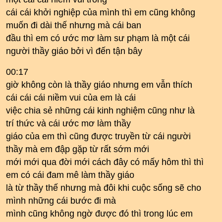
cái cái khởi nghiệp của mình thì em cũng không
muốn đi dài thế nhưng mà cái ban
đầu thì em có ước mơ làm sư phạm là một cái
người thầy giáo bởi vì đến tận bây
00:17
giờ không còn là thầy giáo nhưng em vẫn thích
cái cái cái niềm vui của em là cái
việc chia sẻ những cái kinh nghiệm cũng như là
trí thức và cái ước mơ làm thầy
giáo của em thì cũng được truyền từ cái người
thầy mà em đập gặp từ rất sớm mới
mới mới qua đời mới cách đây có mấy hôm thì thì
em có cái đam mê làm thầy giáo
là từ thầy thế nhưng mà đôi khi cuộc sống sẽ cho
mình những cái bước đi mà
mình cũng không ngờ được đó thì trong lúc em