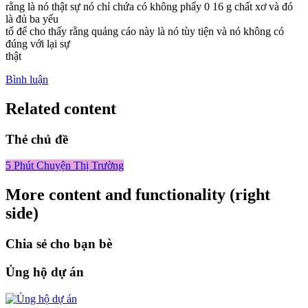
rằng là nó thật sự nó chỉ chứa có không phẩy 0 16 g chất xơ và đó
là đủ ba yếu
tố để cho thấy rằng quảng cáo này là nó tùy tiện và nó không có
đúng với lại sự
thật
Bình luận
Related content
Thẻ chủ đề
5 Phút Chuyện Thị Trường
More content and functionality (right
side)
Chia sẻ cho bạn bè
Ủng hộ dự án