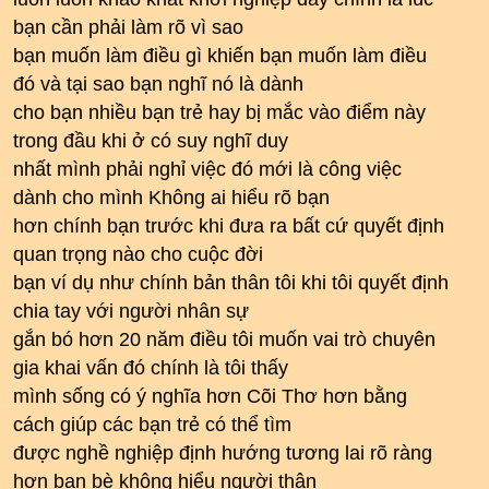
bạn cần phải làm rõ vì sao
bạn muốn làm điều gì khiến bạn muốn làm điều
đó và tại sao bạn nghĩ nó là dành
cho bạn nhiều bạn trẻ hay bị mắc vào điểm này
trong đầu khi ở có suy nghĩ duy
nhất mình phải nghỉ việc đó mới là công việc
dành cho mình Không ai hiểu rõ bạn
hơn chính bạn trước khi đưa ra bất cứ quyết định
quan trọng nào cho cuộc đời
bạn ví dụ như chính bản thân tôi khi tôi quyết định
chia tay với người nhân sự
gắn bó hơn 20 năm điều tôi muốn vai trò chuyên
gia khai vấn đó chính là tôi thấy
mình sống có ý nghĩa hơn Cõi Thơ hơn bằng
cách giúp các bạn trẻ có thể tìm
được nghề nghiệp định hướng tương lai rõ ràng
hơn bạn bè không hiểu người thân