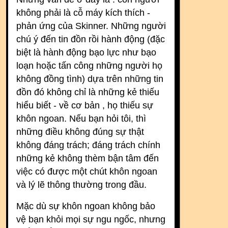
không phải là cỗ máy kích thích -
phản ứng của Skinner. Những người
chú ý đến tin đồn rồi hành động (đặc
biệt là hành động bạo lực như bạo
loạn hoặc tấn công những người họ
không đồng tình) dựa trên những tin
đồn đó không chỉ là những kẻ thiếu
hiểu biết - về cơ bản , họ thiếu sự
khôn ngoan. Nếu bạn hỏi tôi, thì
những điều không đúng sự thật
không đáng trách; đáng trách chính
những kẻ không thèm bận tâm đến
việc có được một chút khôn ngoan
và lý lẽ thông thường trong đầu.
Mặc dù sự khôn ngoan không bảo
vệ bạn khỏi mọi sự ngu ngốc, nhưng